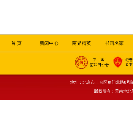
首 页
新闻中心
商界精英
书画名家
地址：北京市丰台区角门北路8号院正旗大厦
版权所有：天南地