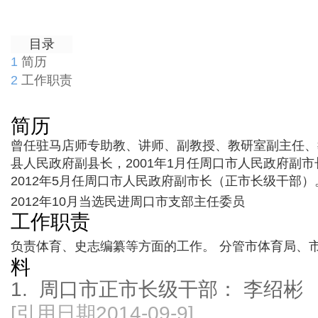
目录
1
简历
2
工作职责
简历
曾任驻马店师专助教、讲师、副教授、教研室副主任、教
县人民政府副县长，2001年1月任周口市人民政府副市
2012年5月任周口市人民政府副市长（正市长级干部）
2012年10月当选民进周口市支部主任委员
工作职责
负责体育、史志编纂等方面的工作。
分管市体育局、
料
1.
周口市正市长级干部： 李绍彬
[引用日期2014-09-9]