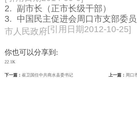
2.
副市长（正市长级干部）
3.
中国民主促进会周口市支部委员
[引用日期2012-10-25]
市人民政府
你也可以分享到:
22.1K
下一篇：
崔卫国任中共商水县委书记
上一篇：
周口市