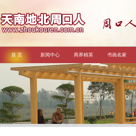
首 页
新闻中心
商界精英
书画名家