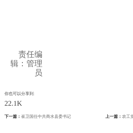
责任编
辑：管理
员
你也可以分享到:
22.1K
下一篇：
崔卫国任中共商水县委书记
上一篇：
农工