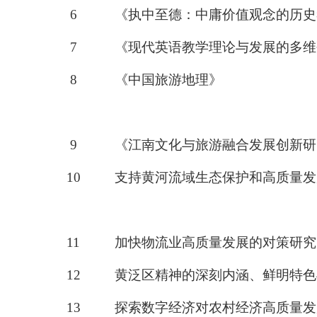
6
《
执中至德：中庸价值观念的历史
7
《
现代英语教学理论与发展的多维
8
《中国旅游地理》
9
《
江南文化与旅游融合发展创新研
10
支持黄河流域生态保护和高质量发
11
加快物流业高质量发展的对策研究
12
黄泛区精神的深刻内涵、鲜明特色
13
探索数字经济对农村经济高质量发