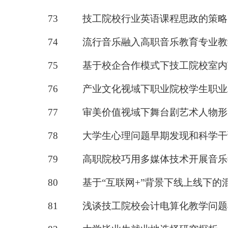
73
技工院校行业英语课程思政的策略
74
流行音乐融入高职音乐教育专业教
75
基于校企合作模式下技工院校室内
76
产业文化视域下职业院校学生职业
77
审美价值视域下舞台剧艺术人物形
78
大学生心理问题早期发现和科学干
79
高职院校巧用多媒体技术开展音乐
80
基于
“互联网
+
”背景下线上线下的
81
浅谈技工院校会计电算化教学问题