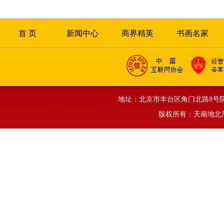
首 页
新闻中心
商界精英
书画名家
地址：北京市丰台区角门北路8号院正旗大厦
版权所有：天南地