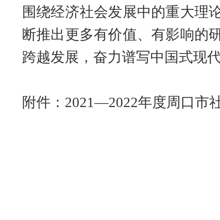
围绕经济社会发展中的重大理
断推出更多有价值、有影响的
跨越发展，奋力谱写中国式现
附件：
2
021—2022年度周口