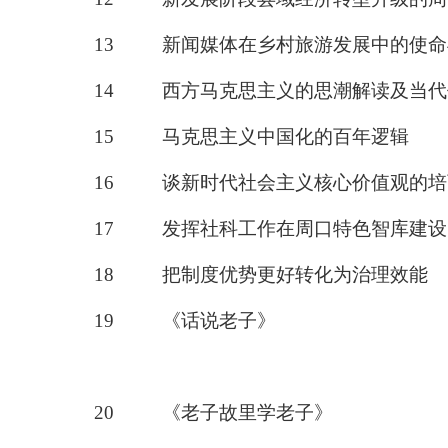
13
新闻媒体在乡村旅游发展中的使命
14
西方马克思主义的思潮解读及当代
15
马克思主义中国化的百年逻辑
16
谈新时代社会主义核心价值观的培
17
发挥社科工作在周口特色智库建设
18
把制度优势更好转化为治理效能
19
《
话说老子
》
20
《老子故里学老子》