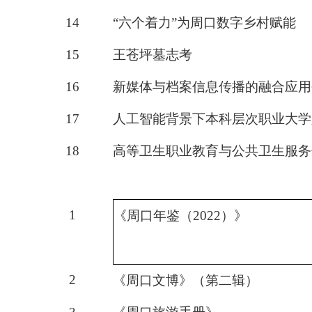
14
“六个着力”为周口数字乡村赋能
15
王苍坪墓志考
16
新媒体与档案信息传播的融合应用
17
人工智能背景下本科层次职业大学
18
高等卫生职业教育与公共卫生服务
1
《周口年鉴（
2022）》
2
《周口文博》（第二辑）