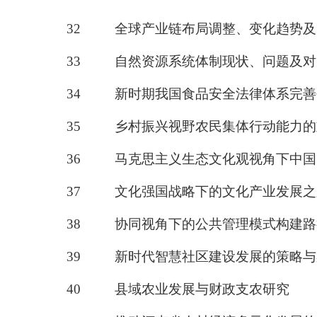
32
全球产业链布局调整、变化趋势及
33
自然资源系统体制现状、问题及对
34
新时期我国食品安全法律体系完善
35
乡村振兴视野农民集体行动能力的
36
马克思主义生态文化观视角下中国
37
文化强国战略下的文化产业发展之
38
协同视角下的公共管理模式构建路
39
新时代智慧社区建设发展的策略与
40
县域农业发展与财政支农研究