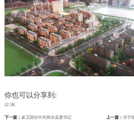
你也可以分享到:
22.1K
下一篇：
崔卫国任中共商水县委书记
上一篇：
关于