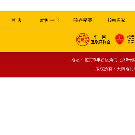
首 页
新闻中心
商界精英
书画名家
地址：北京市丰台区角门北路8号院正旗大厦
版权所有：天南地