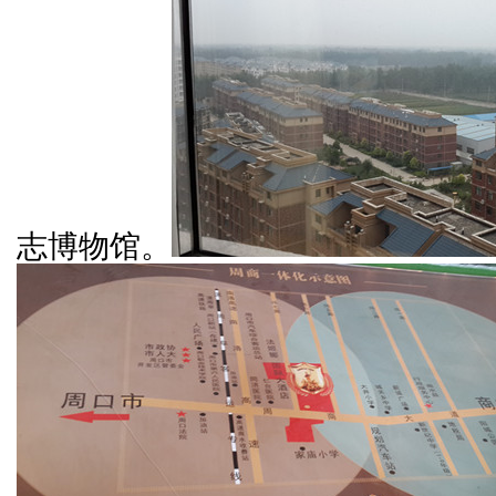
志博物馆。