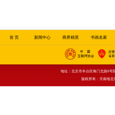
首 页
新闻中心
商界精英
书画名家
地址：北京市丰台区角门北路8号院正旗大厦
版权所有：天南地