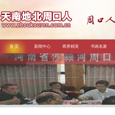
首 页
新闻中心
商界精英
书画名家