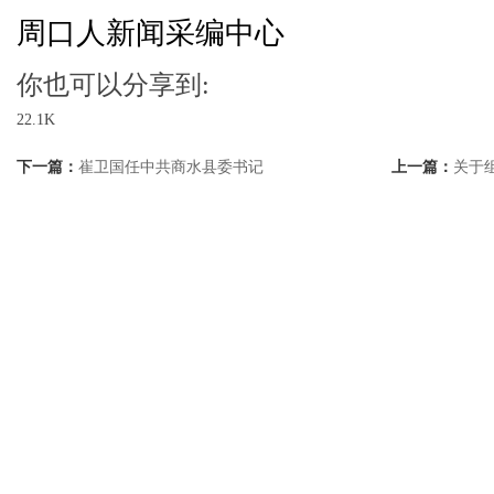
周口人新闻采编中心
你也可以分享到:
22.1K
下一篇：
崔卫国任中共商水县委书记
上一篇：
关于