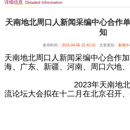
详细信息
Detailed Information
天南地北周口人新闻采编中心合作
知
发布时间：
2016-04-06 15:42:41
文章类别：
新闻中
天南地北周口人新闻采编中心合作加
海、广东、新疆、河南、周口六地、
2023年天南地北周口
流论坛大会拟在十二
月在北京召开、
天南